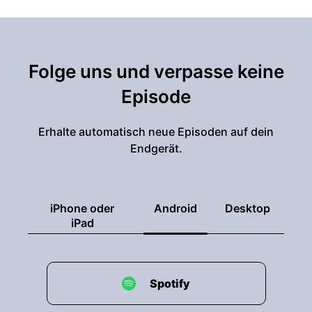
Folge uns und verpasse keine
Episode
Erhalte automatisch neue Episoden auf dein
Endgerät.
iPhone oder
Android
Desktop
iPad
Spotify