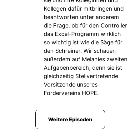
sie und ihre Kolleginnen und
Kollegen dafür mitbringen und
beantworten unter anderem
die Frage, ob für den Controller
das Excel-Programm wirklich
so wichtig ist wie die Säge für
den Schreiner. Wir schauen
außerdem auf Melanies zweiten
Aufgabenbereich, denn sie ist
gleichzeitig Stellvertretende
Vorsitzende unseres
Fördervereins HOPE.
Weitere Episoden