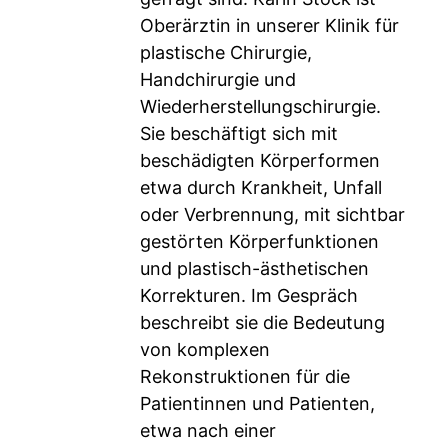
Oberärztin in unserer Klinik für
plastische Chirurgie,
Handchirurgie und
Wiederherstellungschirurgie.
Sie beschäftigt sich mit
beschädigten Körperformen
etwa durch Krankheit, Unfall
oder Verbrennung, mit sichtbar
gestörten Körperfunktionen
und plastisch-ästhetischen
Korrekturen. Im Gespräch
beschreibt sie die Bedeutung
von komplexen
Rekonstruktionen für die
Patientinnen und Patienten,
etwa nach einer