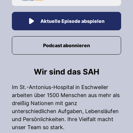
Aktuelle Episode abspielen
Podcast abonnieren
Wir sind das SAH
Im St.-Antonius-Hospital in Eschweiler
arbeiten über 1500 Menschen aus mehr als
dreißig Nationen mit ganz
unterschiedlichen Aufgaben, Lebensläufen
und Persönlichkeiten. Ihre Vielfalt macht
unser Team so stark.