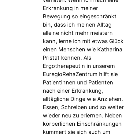
Erkrankung in meiner
Bewegung so eingeschränkt
bin, dass ich meinen Alltag
alleine nicht mehr meistern
kann, lerne ich mit etwas Glück
einen Menschen wie Katharina
Pristat kennen. Als
Ergotherapeutin in unserem
EuregioRehaZentrum hilft sie
Patientinnen und Patienten
nach einer Erkrankung,
alltägliche Dinge wie Anziehen,
Essen, Schreiben und so weiter
wieder neu zu erlernen. Neben
körperlichen Einschränkungen
kümmert sie sich auch um