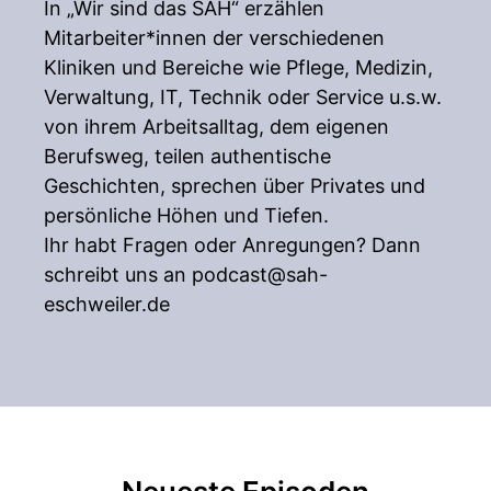
In „Wir sind das SAH“ erzählen
Mitarbeiter*innen der verschiedenen
Kliniken und Bereiche wie Pflege, Medizin,
Verwaltung, IT, Technik oder Service u.s.w.
von ihrem Arbeitsalltag, dem eigenen
Berufsweg, teilen authentische
Geschichten, sprechen über Privates und
persönliche Höhen und Tiefen.
Ihr habt Fragen oder Anregungen? Dann
schreibt uns an
podcast@sah-
eschweiler.de