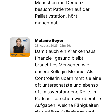
Menschen mit Demenz,
besucht Patienten auf der
Palliativstation, hört
manchmal...
Melanie Beyer
28. August 2025
‧
21m 56s
Damit auch ein Krankenhaus
finanziell gesund bleibt,
braucht es Menschen wie
unsere Kollegin Melanie. Als
Controllerin übernimmt sie eine
oft unterschätzte und ebenso
oft missverstandene Rolle. Im
Podcast sprechen wir über ihre
Aufgaben, welche Fähigkeiten