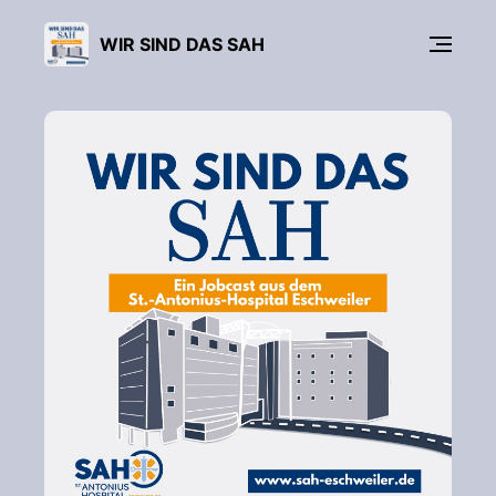
WIR SIND DAS SAH