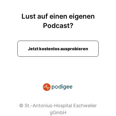
Lust auf einen eigenen
Podcast?
Jetzt kostenlos ausprobieren
© St.-Antonius-Hospital Eschweiler
gGmbH