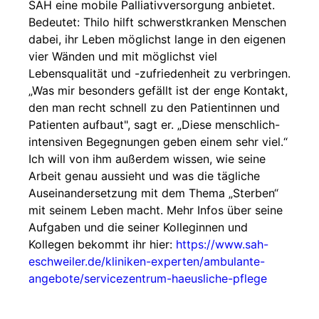
SAH eine mobile Palliativversorgung anbietet.
Bedeutet: Thilo hilft schwerstkranken Menschen
dabei, ihr Leben möglichst lange in den eigenen
vier Wänden und mit möglichst viel
Lebensqualität und -zufriedenheit zu verbringen.
„Was mir besonders gefällt ist der enge Kontakt,
den man recht schnell zu den Patientinnen und
Patienten aufbaut", sagt er. „Diese menschlich-
intensiven Begegnungen geben einem sehr viel.“
Ich will von ihm außerdem wissen, wie seine
Arbeit genau aussieht und was die tägliche
Auseinandersetzung mit dem Thema „Sterben“
mit seinem Leben macht. Mehr Infos über seine
Aufgaben und die seiner Kolleginnen und
Kollegen bekommt ihr hier:
https://www.sah-
eschweiler.de/kliniken-experten/ambulante-
angebote/servicezentrum-haeusliche-pflege