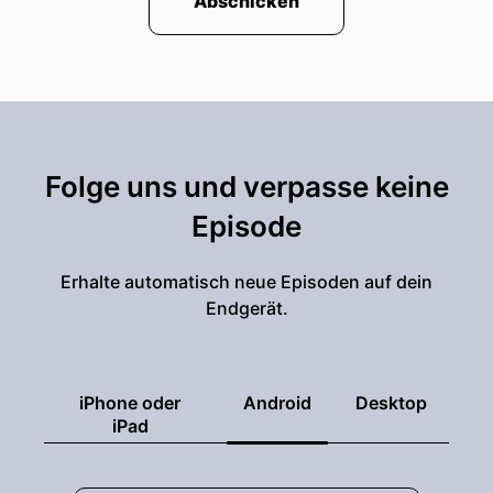
Abschicken
Folge uns und verpasse keine
Episode
Erhalte automatisch neue Episoden auf dein
Endgerät.
iPhone oder
Android
Desktop
iPad