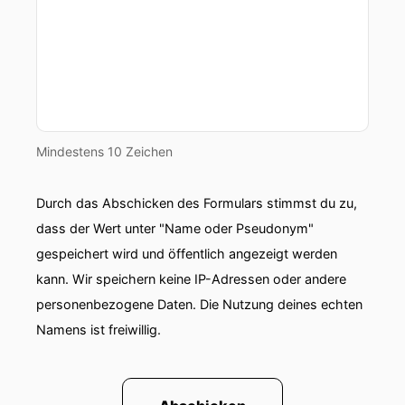
Mindestens 10 Zeichen
Durch das Abschicken des Formulars stimmst du zu,
dass der Wert unter "Name oder Pseudonym"
gespeichert wird und öffentlich angezeigt werden
kann. Wir speichern keine IP-Adressen oder andere
personenbezogene Daten. Die Nutzung deines echten
Namens ist freiwillig.