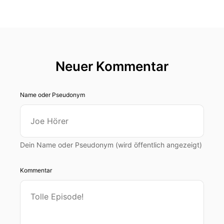
Neuer Kommentar
Name oder Pseudonym
Dein Name oder Pseudonym (wird öffentlich angezeigt)
Kommentar