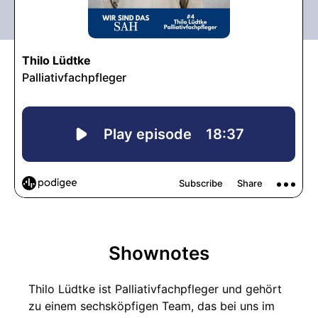
Shownotes
Thilo Lüdtke ist Palliativfachpfleger und gehört
zu einem sechsköpfigen Team, das bei uns im