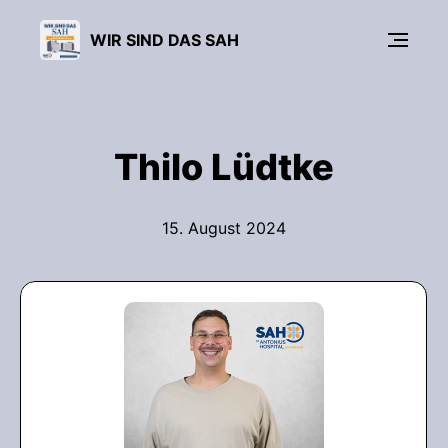
WIR SIND DAS SAH
Thilo Lüdtke
15. August 2024